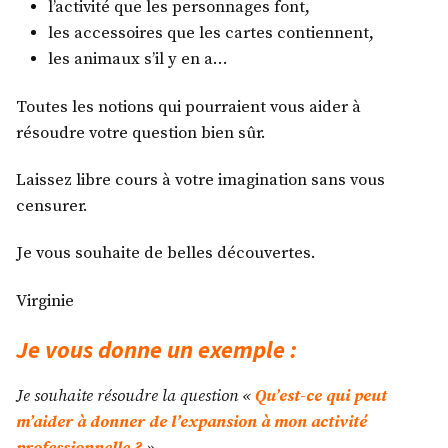
l’activité que les personnages font,
les accessoires que les cartes contiennent,
les animaux s’il y en a…
Toutes les notions qui pourraient vous aider à
résoudre votre question bien sûr.
Laissez libre cours à votre imagination sans vous
censurer.
Je vous souhaite de belles découvertes.
Virginie
Je vous donne un exemple :
Je souhaite résoudre la question «
Qu’est-ce qui peut
m’aider à donner de l’expansion à mon activité