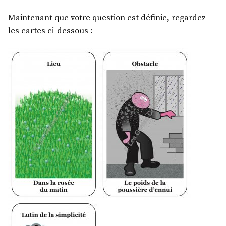
Maintenant que votre question est définie, regardez
les cartes ci-dessous :