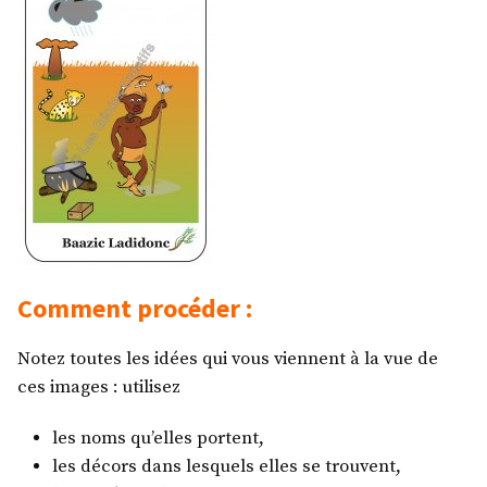
Comment procéder :
Notez toutes les idées qui vous viennent à la vue de
ces images : utilisez
les noms qu’elles portent,
les décors dans lesquels elles se trouvent,