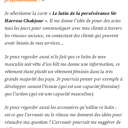
professionnelle ?
»
Je sélectionne la carte «
Le lutin de la persévérance Sir
Harrose Chakjour
». Il me donne l’idée de poser des actes
tous les jours pour communiquer avec mes clients à travers
les réseaux sociaux, en contactant des clients qui peuvent
avoir besoin de mes services…
Je peux regarder aussi si le fait que ce lutin de sexe
masculin soit vêtu d’un kilt me donne une information, ce
vêtement étant plutôt un vêtement féminin dans la très
grande majorité des pays. Je pourrais penser par exemple à
développer autant l’écoute (qui est une capacité féminine)
que l’action (qui est une capacité masculine).
Je peux regarder aussi les accessoires qu’utilise ce lutin :
est-ce que l’arrosoir ou le râteau me donnent des idées pour
résoudre ma question ? L’arrosoir pourrait me suggérer de