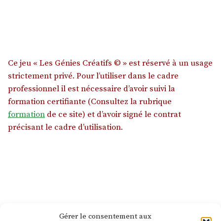
Ce jeu « Les Génies Créatifs © » est réservé à un usage
strictement privé. Pour l’utiliser dans le cadre
professionnel il est nécessaire d’avoir suivi la
formation certifiante (Consultez la rubrique
formation
de ce site) et d’avoir signé le contrat
précisant le cadre d’utilisation.
Gérer le consentement aux
Article