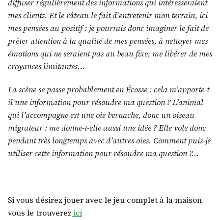
diffuser régulièrement des informations qui intéresseraient
mes clients. Et le râteau le fait d’entretenir mon terrain, ici
mes pensées au positif : je pourrais donc imaginer le fait de
prêter attention à la qualité de mes pensées, à nettoyer mes
émotions qui ne seraient pas au beau fixe, me libérer de mes
croyances limitantes…
La scène se passe probablement en Écosse : cela m’apporte-t-
il une information pour résoudre ma question ? L’animal
qui l’accompagne est une oie bernache, donc un oiseau
migrateur : me donne-t-elle aussi une idée ? Elle vole donc
pendant très longtemps avec d’autres oies. Comment puis-je
utiliser cette information pour résoudre ma question ?…
Si vous désirez jouer avec le jeu complet à la maison
vous le trouverez
ici