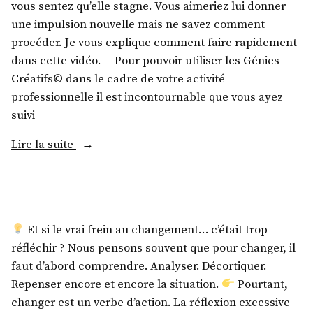
vous sentez qu’elle stagne. Vous aimeriez lui donner
une impulsion nouvelle mais ne savez comment
procéder. Je vous explique comment faire rapidement
dans cette vidéo. Pour pouvoir utiliser les Génies
Créatifs© dans le cadre de votre activité
professionnelle il est incontournable que vous ayez
suivi
Lire la suite
Et si le vrai frein au changement… c’était trop
réfléchir ? Nous pensons souvent que pour changer, il
faut d’abord comprendre. Analyser. Décortiquer.
Repenser encore et encore la situation.
Pourtant,
changer est un verbe d’action. La réflexion excessive