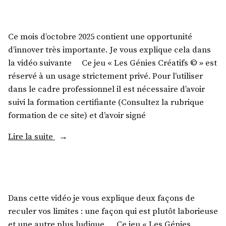
Ce mois d’octobre 2025 contient une opportunité
d’innover très importante. Je vous explique cela dans
la vidéo suivante Ce jeu « Les Génies Créatifs © » est
réservé à un usage strictement privé. Pour l’utiliser
dans le cadre professionnel il est nécessaire d’avoir
suivi la formation certifiante (Consultez la rubrique
formation de ce site) et d’avoir signé
Lire la suite
Dans cette vidéo je vous explique deux façons de
reculer vos limites : une façon qui est plutôt laborieuse
et une autre plus ludique. Ce jeu « Les Génies