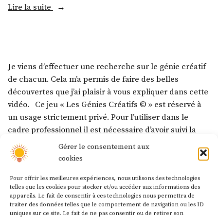
Lire la suite
Je viens d’effectuer une recherche sur le génie créatif
de chacun. Cela m’a permis de faire des belles
découvertes que j’ai plaisir à vous expliquer dans cette
vidéo. Ce jeu « Les Génies Créatifs © » est réservé à
un usage strictement privé. Pour l’utiliser dans le
cadre professionnel il est nécessaire d’avoir suivi la
formation certifiante
Gérer le consentement aux
cookies
Lire la suite
Pour offrir les meilleures expériences, nous utilisons des technologies
telles que les cookies pour stocker et/ou accéder aux informations des
appareils. Le fait de consentir à ces technologies nous permettra de
traiter des données telles que le comportement de navigation ou les ID
uniques sur ce site. Le fait de ne pas consentir ou de retirer son