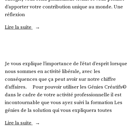
d’apporter votre contribution unique au monde. Une
réflexion
Lire la suite
Je vous explique l’importance de l’état d’esprit lorsque
nous sommes en activité libérale, avec les
conséquences que ça peut avoir sur notre chiffre
d’affaires. Pour pouvoir utiliser les Génies Créatifs©
dans le cadre de votre activité professionnelle il est
incontournable que vous ayez suivi la formation Les
génies de la solution qui vous expliquera toutes
Lire la suite