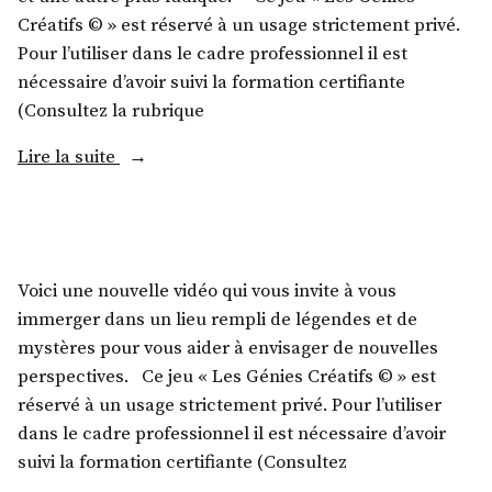
Créatifs © » est réservé à un usage strictement privé.
Pour l’utiliser dans le cadre professionnel il est
nécessaire d’avoir suivi la formation certifiante
(Consultez la rubrique
Lire la suite
Voici une nouvelle vidéo qui vous invite à vous
immerger dans un lieu rempli de légendes et de
mystères pour vous aider à envisager de nouvelles
perspectives. Ce jeu « Les Génies Créatifs © » est
réservé à un usage strictement privé. Pour l’utiliser
dans le cadre professionnel il est nécessaire d’avoir
suivi la formation certifiante (Consultez