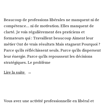
Beaucoup de professions libérales ne manquent ni de
compétence… ni de motivation. Elles manquent de
clarté. Je vois régulièrement des praticiens et
formateurs qui : Travaillent beaucoup Aiment leur
métier Ont de vrais résultats Mais stagnent Pourquoi ?
Parce qu’ils réfléchissent seuls. Parce qu’ils dispersent
leur énergie. Parce qu’ils repoussent les décisions
stratégiques. Le problème
Lire la suite
Vous avez une activité professionnelle en libéral et