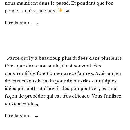
nous maintient dans le passé. Et pendant que l’on
pense, on n’avance pas.
La
Lire la suite
Parce qu’il y a beaucoup plus d’idées dans plusieurs
têtes que dans une seule, il est souvent très
constructif de fonctionner avec d’autres. Avoir un jeu
de cartes sous la main pour découvrir de multiples
idées permettant d’ouvrir des perspectives, est une
façon de procéder qui est très efficace. Vous l’utilisez
où vous voulez,
Lire la suite