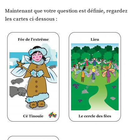
Maintenant que votre question est définie, regardez
les cartes ci-dessous :