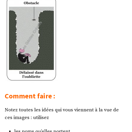
Comment faire :
Notez toutes les idées qui vous viennent à la vue de
ces images : utilisez
les noms qu’elles portent,