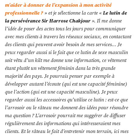
m’aider à donner de l’expansion à mon activité
professionnelle ?
» et je sélectionne la carte «
Le lutin de
la persévérance Sir Harrose Chakjour
». Il me donne
l’idée de poser des actes tous les jours pour communiquer
avec mes clients à travers les réseaux sociaux, en contactant
des clients qui peuvent avoir besoin de mes services… Je
peux regarder aussi si le fait que ce lutin de sexe masculin
soit vêtu d’un kilt me donne une information, ce vêtement
étant plutôt un vêtement féminin dans la très grande
majorité des pays. Je pourrais penser par exemple à
développer autant l’écoute (qui est une capacité féminine)
que l’action (qui est une capacité masculine). Je peux
regarder aussi les accessoires qu’utilise ce lutin : est-ce que
l’arrosoir ou le râteau me donnent des idées pour résoudre
ma question ? L’arrosoir pourrait me suggérer de diffuser
régulièrement des informations qui intéresseraient mes
clients. Et le râteau le fait d’entretenir mon terrain, ici mes