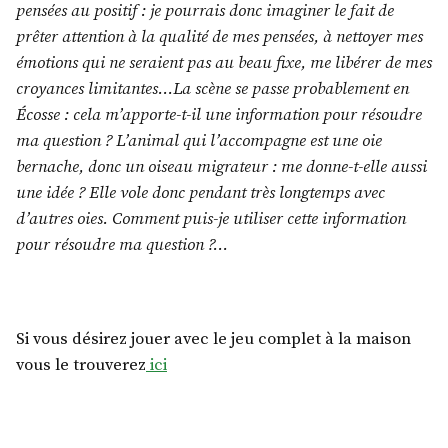
pensées au positif : je pourrais donc imaginer le fait de
prêter attention à la qualité de mes pensées, à nettoyer mes
émotions qui ne seraient pas au beau fixe, me libérer de mes
croyances limitantes…La scène se passe probablement en
Écosse : cela m’apporte-t-il une information pour résoudre
ma question ? L’animal qui l’accompagne est une oie
bernache, donc un oiseau migrateur : me donne-t-elle aussi
une idée ? Elle vole donc pendant très longtemps avec
d’autres oies. Comment puis-je utiliser cette information
pour résoudre ma question ?…
Si vous désirez jouer avec le jeu complet à la maison
vous le trouverez
ici