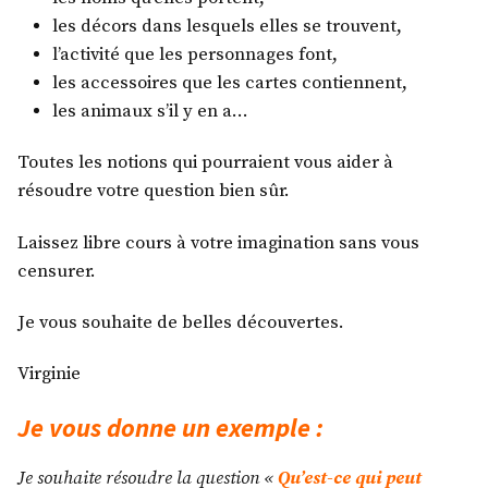
les décors dans lesquels elles se trouvent,
l’activité que les personnages font,
les accessoires que les cartes contiennent,
les animaux s’il y en a…
Toutes les notions qui pourraient vous aider à
résoudre votre question bien sûr.
Laissez libre cours à votre imagination sans vous
censurer.
Je vous souhaite de belles découvertes.
Virginie
Je vous donne un exemple :
Je souhaite résoudre la question «
Qu’est-ce qui peut