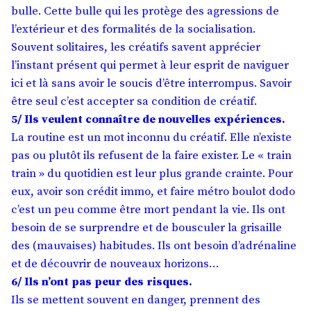
bulle. Cette bulle qui les protège des agressions de
l’extérieur et des formalités de la socialisation.
Souvent solitaires, les créatifs savent apprécier
l’instant présent qui permet à leur esprit de naviguer
ici et là sans avoir le soucis d’être interrompus. Savoir
être seul c’est accepter sa condition de créatif.
5/ Ils veulent connaître de nouvelles expériences.
La routine est un mot inconnu du créatif. Elle n’existe
pas ou plutôt ils refusent de la faire exister. Le « train
train » du quotidien est leur plus grande crainte. Pour
eux, avoir son crédit immo, et faire métro boulot dodo
c’est un peu comme être mort pendant la vie. Ils ont
besoin de se surprendre et de bousculer la grisaille
des (mauvaises) habitudes. Ils ont besoin d’adrénaline
et de découvrir de nouveaux horizons…
6/ Ils n’ont pas peur des risques.
Ils se mettent souvent en danger, prennent des