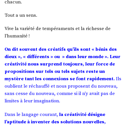
chacun.
Tout a un sens.
Vive la variété de tempéraments et la richesse de
l’humanité !
On dit souvent des créatifs qu’ils sont « bénis des
dieux », « différents » ou » dans leur monde ». Leur
créativité nous surprend toujours, leur force de
propositions sur tels ou tels sujets reste un
mystère tant les connexions se font rapidement.
Ils
oublient le réchauffé et nous proposent du nouveau,
sans cesse du nouveau, comme si il n’y avait pas de
limites à leur imagination.
Dans le langage courant,
la créativité désigne
l’aptitude à inventer des solutions nouvelles,