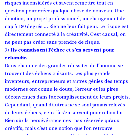
risques inconsidérés et savent remettre tout en
question pour créer quelque chose de nouveau. Une
émotion, un projet professionnel, un changement de
cap à 180 degrés … Rien ne leur fait peur. Le risque est
directement connecté à la créativité. C’est causal, on
ne peut pas créer sans prendre de risque.
7/ Ils connaissent l’échec et s’en servent pour
rebondir.
Dans chacune des grandes réussites de l’homme se
trouvent des échecs cuisants. Les plus grands
inventeurs, entrepreneurs et autres génies des temps
modernes ont connu le doute, l’erreur et les pires
déconvenues dans l’accomplissement de leurs projets.
Cependant, quand d’autres ne se sont jamais relevés
de leurs échecs, ceux là s’en servent pour rebondir.
Bien sûr la persévérance n’est pas réservée qu’aux
créatifs, mais c’est une notion que l’on retrouve