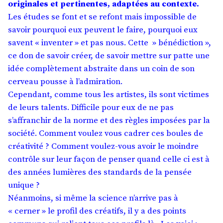
originales et pertinentes, adaptées au contexte.
Les études se font et se refont mais impossible de
savoir pourquoi eux peuvent le faire, pourquoi eux
savent « inventer » et pas nous. Cette » bénédiction »,
ce don de savoir créer, de savoir mettre sur patte une
idée complètement abstraite dans un coin de son
cerveau pousse à l’admiration.
Cependant, comme tous les artistes, ils sont victimes
de leurs talents. Difficile pour eux de ne pas
s’affranchir de la norme et des règles imposées par la
société. Comment voulez vous cadrer ces boules de
créativité ? Comment voulez-vous avoir le moindre
contrôle sur leur façon de penser quand celle ci est à
des années lumières des standards de la pensée
unique ?
Néanmoins, si même la science n’arrive pas à
« cerner » le profil des créatifs, il y a des points