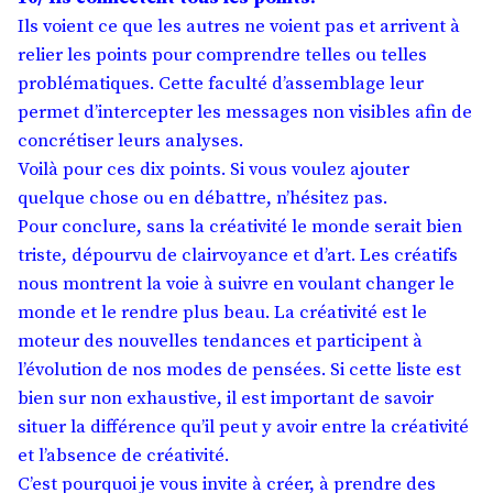
Ils voient ce que les autres ne voient pas et arrivent à
relier les points pour comprendre telles ou telles
problématiques. Cette faculté d’assemblage leur
permet d’intercepter les messages non visibles afin de
concrétiser leurs analyses.
Voilà pour ces dix points. Si vous voulez ajouter
quelque chose ou en débattre, n’hésitez pas.
Pour conclure, sans la créativité le monde serait bien
triste, dépourvu de clairvoyance et d’art. Les créatifs
nous montrent la voie à suivre en voulant changer le
monde et le rendre plus beau. La créativité est le
moteur des nouvelles tendances et participent à
l’évolution de nos modes de pensées. Si cette liste est
bien sur non exhaustive, il est important de savoir
situer la différence qu’il peut y avoir entre la créativité
et l’absence de créativité.
C’est pourquoi je vous invite à créer, à prendre des