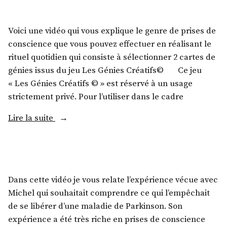
Voici une vidéo qui vous explique le genre de prises de
conscience que vous pouvez effectuer en réalisant le
rituel quotidien qui consiste à sélectionner 2 cartes de
génies issus du jeu Les Génies Créatifs© Ce jeu
« Les Génies Créatifs © » est réservé à un usage
strictement privé. Pour l’utiliser dans le cadre
Lire la suite
Dans cette vidéo je vous relate l’expérience vécue avec
Michel qui souhaitait comprendre ce qui l’empêchait
de se libérer d’une maladie de Parkinson. Son
expérience a été très riche en prises de conscience