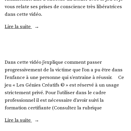
vous relate ses prises de conscience très libératrices
dans cette vidéo.
Lire la suite
Dans cette vidéo j’explique comment passer
progressivement de la victime que l’on a pu être dans
l’enfance à une personne qui s’entraine à réussir. Ce
jeu « Les Génies Créatifs © » est réservé à un usage
strictement privé. Pour l’utiliser dans le cadre
professionnel il est nécessaire d’avoir suivi la
formation certifiante (Consultez la rubrique
Lire la suite