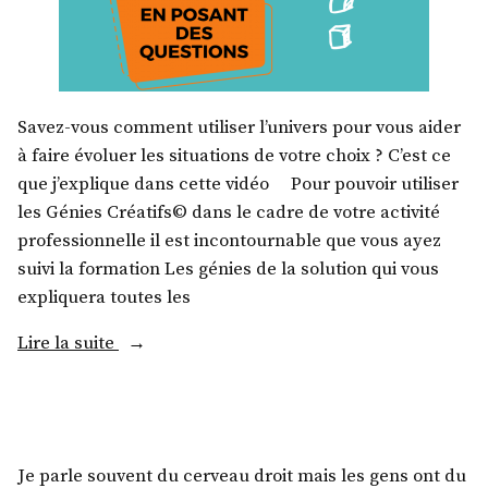
Savez-vous comment utiliser l’univers pour vous aider
à faire évoluer les situations de votre choix ? C’est ce
que j’explique dans cette vidéo Pour pouvoir utiliser
les Génies Créatifs© dans le cadre de votre activité
professionnelle il est incontournable que vous ayez
suivi la formation Les génies de la solution qui vous
expliquera toutes les
Lire la suite
Je parle souvent du cerveau droit mais les gens ont du