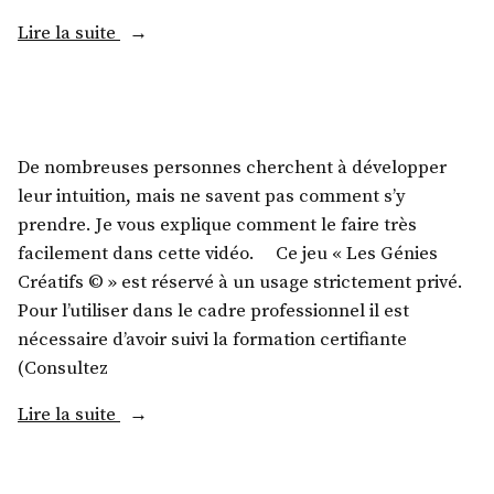
Lire la suite
De nombreuses personnes cherchent à développer
leur intuition, mais ne savent pas comment s’y
prendre. Je vous explique comment le faire très
facilement dans cette vidéo. Ce jeu « Les Génies
Créatifs © » est réservé à un usage strictement privé.
Pour l’utiliser dans le cadre professionnel il est
nécessaire d’avoir suivi la formation certifiante
(Consultez
Lire la suite