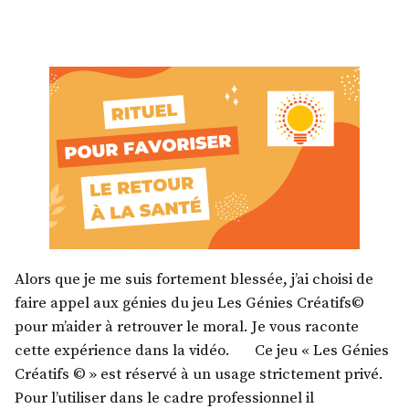
Alors que je me suis fortement blessée, j’ai choisi de
faire appel aux génies du jeu Les Génies Créatifs©
pour m’aider à retrouver le moral. Je vous raconte
cette expérience dans la vidéo. Ce jeu « Les Génies
Créatifs © » est réservé à un usage strictement privé.
Pour l’utiliser dans le cadre professionnel il