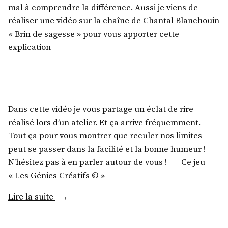
mal à comprendre la différence. Aussi je viens de
réaliser une vidéo sur la chaîne de Chantal Blanchouin
« Brin de sagesse » pour vous apporter cette
explication
Dans cette vidéo je vous partage un éclat de rire
réalisé lors d’un atelier. Et ça arrive fréquemment.
Tout ça pour vous montrer que reculer nos limites
peut se passer dans la facilité et la bonne humeur !
N’hésitez pas à en parler autour de vous ! Ce jeu
« Les Génies Créatifs © »
Lire la suite