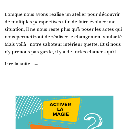
Lorsque nous avons réalisé un atelier pour découvrir
de multiples perspectives afin de faire évoluer une
situation, il ne nous reste plus qu’à poser les actes qui
nous permettront de réaliser le changement souhaité.
Mais voilà : notre saboteur intérieur guette. Et si nous
n’y prenons pas garde, il y a de fortes chances qu’il
Lire la suite