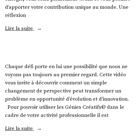
d’apporter votre contribution unique au monde. Une
réflexion
Lire la suite
Chaque défi porte en lui une possibilité que nous ne
voyons pas toujours au premier regard. Cette vidéo
vous invite à découvrir comment un simple
changement de perspective peut transformer un
problème en opportunité d’évolution et d’innovation.
Pour pouvoir utiliser les Génies Créatifs© dans le
cadre de votre activité professionnelle il est
Lire la suite