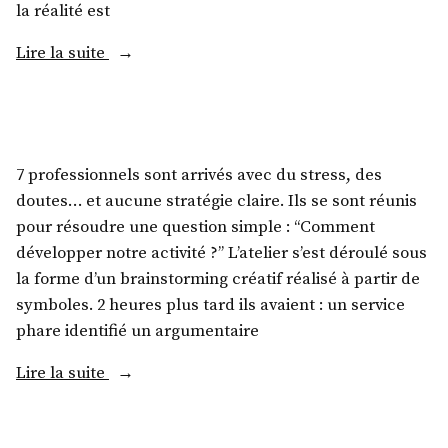
la réalité est
Lire la suite
7 professionnels sont arrivés avec du stress, des
doutes… et aucune stratégie claire. Ils se sont réunis
pour résoudre une question simple : “Comment
développer notre activité ?” L’atelier s’est déroulé sous
la forme d’un brainstorming créatif réalisé à partir de
symboles. 2 heures plus tard ils avaient : un service
phare identifié un argumentaire
Lire la suite