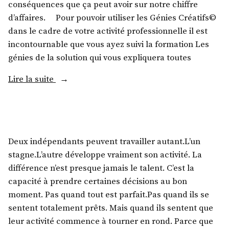
conséquences que ça peut avoir sur notre chiffre
d’affaires. Pour pouvoir utiliser les Génies Créatifs©
dans le cadre de votre activité professionnelle il est
incontournable que vous ayez suivi la formation Les
génies de la solution qui vous expliquera toutes
Lire la suite
Deux indépendants peuvent travailler autant.L’un
stagne.L’autre développe vraiment son activité. La
différence n’est presque jamais le talent. C’est la
capacité à prendre certaines décisions au bon
moment. Pas quand tout est parfait.Pas quand ils se
sentent totalement prêts. Mais quand ils sentent que
leur activité commence à tourner en rond. Parce que