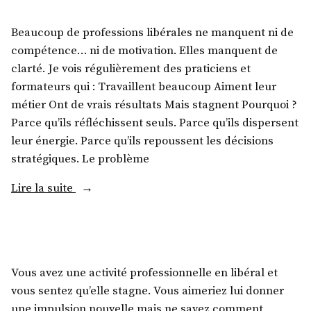
Beaucoup de professions libérales ne manquent ni de
compétence… ni de motivation. Elles manquent de
clarté. Je vois régulièrement des praticiens et
formateurs qui : Travaillent beaucoup Aiment leur
métier Ont de vrais résultats Mais stagnent Pourquoi ?
Parce qu’ils réfléchissent seuls. Parce qu’ils dispersent
leur énergie. Parce qu’ils repoussent les décisions
stratégiques. Le problème
Lire la suite
Vous avez une activité professionnelle en libéral et
vous sentez qu’elle stagne. Vous aimeriez lui donner
une impulsion nouvelle mais ne savez comment