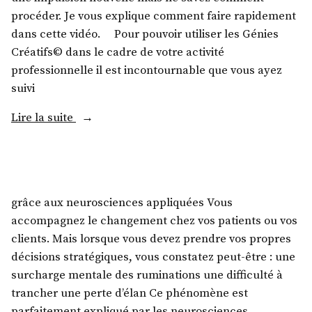
procéder. Je vous explique comment faire rapidement
dans cette vidéo. Pour pouvoir utiliser les Génies
Créatifs© dans le cadre de votre activité
professionnelle il est incontournable que vous ayez
suivi
Lire la suite
grâce aux neurosciences appliquées Vous
accompagnez le changement chez vos patients ou vos
clients. Mais lorsque vous devez prendre vos propres
décisions stratégiques, vous constatez peut-être : une
surcharge mentale des ruminations une difficulté à
trancher une perte d’élan Ce phénomène est
parfaitement expliqué par les neurosciences.