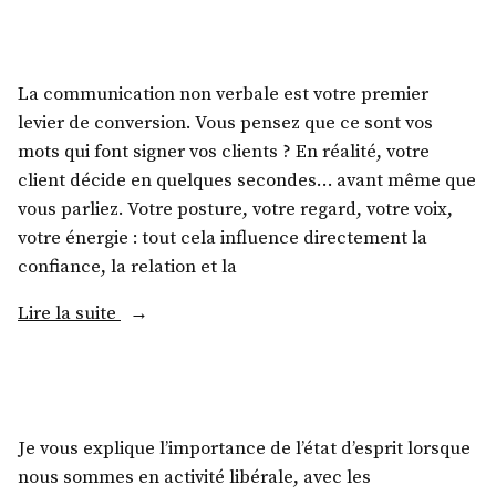
La communication non verbale est votre premier
levier de conversion. Vous pensez que ce sont vos
mots qui font signer vos clients ? En réalité, votre
client décide en quelques secondes… avant même que
vous parliez. Votre posture, votre regard, votre voix,
votre énergie : tout cela influence directement la
confiance, la relation et la
Lire la suite
Je vous explique l’importance de l’état d’esprit lorsque
nous sommes en activité libérale, avec les