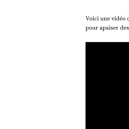
Voici une vidéo 
pour apaiser de